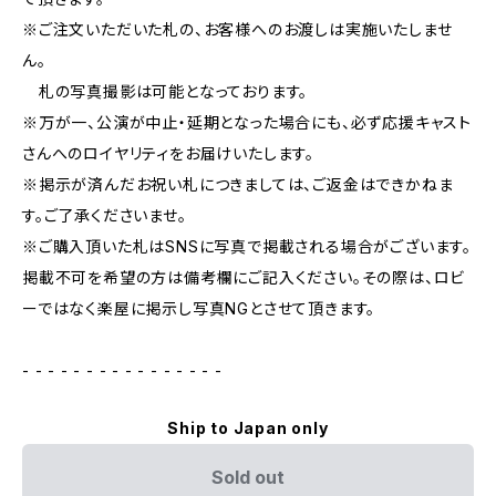
※ご注文いただいた札の、お客様へのお渡しは実施いたしませ
ん。
札の写真撮影は可能となっております。
※万が一、公演が中止・延期となった場合にも、必ず応援キャスト
さんへのロイヤリティをお届けいたします。
※掲示が済んだお祝い札につきましては、ご返金はできかねま
す。ご了承くださいませ。
※ご購入頂いた札はSNSに写真で掲載される場合がございます。
掲載不可を希望の方は備考欄にご記入ください。その際は、ロビ
ーではなく楽屋に掲示し写真NGとさせて頂きます。
- - - - - - - - - - - - - - - -
Ship to Japan only
Sold out