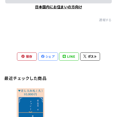
日本国内にお住まいの方向け
通報する
保存
シェア
LINE
ポスト
最近チェックした商品