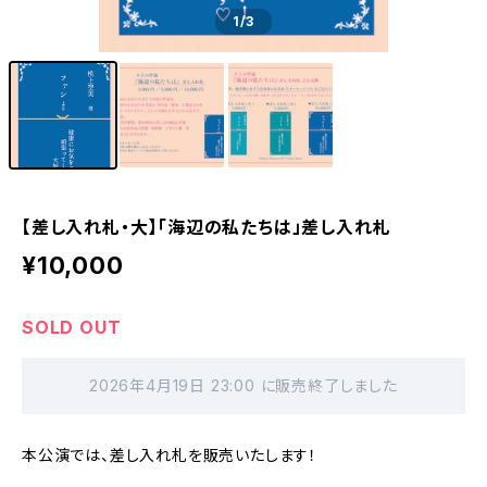
1
/3
【差し入れ札・大】「海辺の私たちは」差し入れ札
¥10,000
SOLD OUT
2026年4月19日 23:00 に販売終了しました
本公演では、差し入れ札を販売いたします！