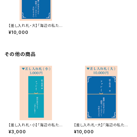
【差し入れ札・大】「海辺の私たち
は」差し入れ札
¥10,000
その他の商品
【差し入れ札・小】「海辺の私たち
【差し入れ札・大】「海辺の私たち
は」差し入れ札
は」差し入れ札
¥3,000
¥10,000