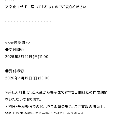
文字化けせずに届いておりますのでご安心ください
- - - - - - - - - - - - - - - -
<<受付期間>>
●受付開始
2026年3月22日(日)11:00
●受付締切
2026年4月19日(日)23:00
＊差し入れ札は、ご入金から掲示まで通常2日間ほどの作成期間
をいただいております。
＊初日・千秋楽までの掲示をご希望の場合、ご注文数の関係上、
特別に以下の締め切りを設けさせていただきます。