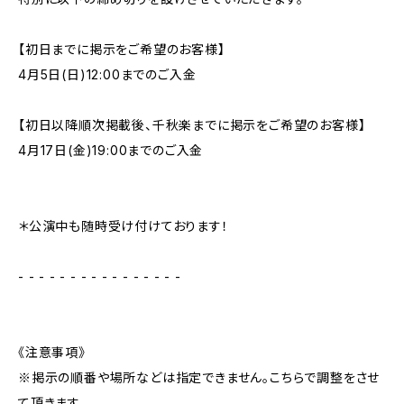
【初日までに掲示をご希望のお客様】
4月5日(日)12:00までのご入金
【初日以降順次掲載後、千秋楽までに掲示をご希望のお客様】
4月17日(金)19:00までのご入金
＊公演中も随時受け付けております！
- - - - - - - - - - - - - - - -
《注意事項》
※掲示の順番や場所などは指定できません。こちらで調整をさせ
て頂きます。